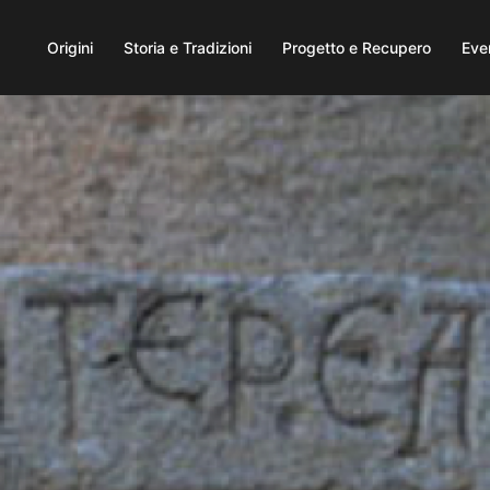
Origini
Storia e Tradizioni
Progetto e Recupero
Eve