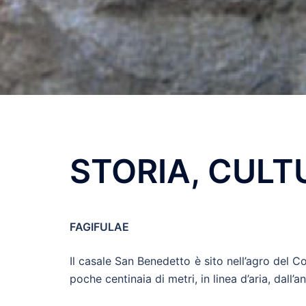
STORIA, CULT
FAGIFULAE
Il casale San Benedetto è sito nell’agro del
poche centinaia di metri, in linea d’aria, dall’