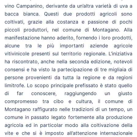
vino Campanino, derivante da un’altra varietà di uva a
bacca bianca. Questi due prodotti agricoli sono
coltivati, grazie alla costanza e passione di pochi
piccoli produttori, nel comune di Montagano. Alla
manifestazione hanno aderito, fornendo i loro prodotti,
alcune tra le più importanti aziende agricole
vitivinicole presenti sul territorio regionale. L’iniziativa
ha riscontrato, anche nella seconda edizione, notevoli
consensi e ha visto la partecipazione di tre migliaia di
persone provenienti da tutta la regione e da regioni
limitrofe. Lo scopo principale prefissato è stato quello
di far conoscere, raggiungendo un giusto
compromesso tra cibo e cultura, il comune di
Montagano raffigurato nelle tradizioni di un tempo, un
comune in passato legato fortemente alla produzione
agricola ed in particolar modo alla coltivazione della
vite e che si è imposto all’attenzione internazionale