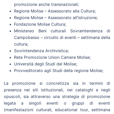
promozione anche transnazionali;
Regione Molise – Assessorato alla Cultura;
Regione Molise – Assessorato all’istruzione;
Fondazione Molise Cultura;
Ministereo Beni culturali Sovraintendenza di
Campobasso – circuito di eventi – settimana della
cultura;
Sovrintendenza Archivistica;
Rete Promozione Union Camere Molise;
Università degli Studi del Molise;
Provveditorato agli Studi della regione Molise;
La promozione si concretizza sia in termini di
presenza nei siti istituzionali, nei cataloghi e negli
opuscoli, sia attraverso una strategia di promozione
legata a singoli eventi o gruppi di eventi
(manifestazioni culturali, educational tour, settimana