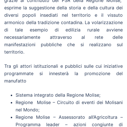
grazie al contributo del PSR della Regione Molise,
esprime la suggestione della storia e della cultura dei
diversi popoli insediati nel territorio e il vissuto
armonico della tradizione contadina. La volarizzazione
di tale esempio di edilizia rurale avviene
necessariamente attraverso al rete delle
manifestazioni pubbliche che si realizzano sul
territorio.
Tra gli attori istituzionali e pubblici sulle cui iniziative
programmate si innesterà la promozione del
manufatto
Sistema integrato della Regione Molise;
Regione Molise – Circuito di eventi dei Molisani
nel Mondo;
Regione Molise – Assessorato all’Agricoltura –
Programma leader – azioni congiunte di