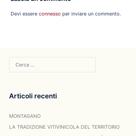
Devi essere
connesso
per inviare un commento.
Ricerca
per:
Articoli recenti
MONTAGANO
LA TRADIZIONE VITIVINICOLA DEL TERRITORIO