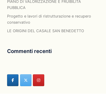
PIANO DI VALORIZZAZIONE E FRUIBILITÀ
PUBBLICA
Progetto e lavori di ristrutturazione e recupero
conservativo
LE ORIGINI DEL CASALE SAN BENEDETTO
Commenti recenti