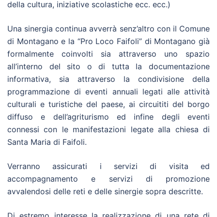
della cultura, iniziative scolastiche ecc. ecc.)
Una sinergia continua avverrà senz’altro con il Comune
di Montagano e la “Pro Loco Faifoli” di Montagano già
formalmente coinvolti sia attraverso uno spazio
all’interno del sito o di tutta la documentazione
informativa, sia attraverso la condivisione della
programmazione di eventi annuali legati alle attività
culturali e turistiche del paese, ai circuititi del borgo
diffuso e dell’agriturismo ed infine degli eventi
connessi con le manifestazioni legate alla chiesa di
Santa Maria di Faifoli.
Verranno assicurati i servizi di visita ed
accompagnamento e servizi di promozione
avvalendosi delle reti e delle sinergie sopra descritte.
Di estremo interesse la realizzazione di una rete di