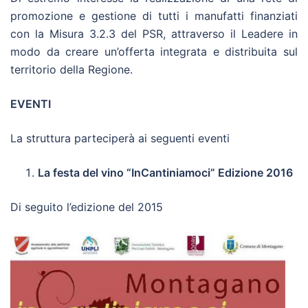
promozione e gestione di tutti i manufatti finanziati
con la Misura 3.2.3 del PSR, attraverso il Leadere in
modo da creare un’offerta integrata e distribuita sul
territorio della Regione.
EVENTI
La struttura parteciperà ai seguenti eventi
La festa del vino “InCantiniamoci” Edizione 2016
Di seguito l’edizione del 2015