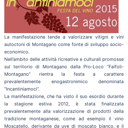
La manifestazione tende a valorizzare vitigni e vini
autoctoni di Montagano come fonte di sviluppo socio-
economico.
Nell’ambito delle attività ricreative e culturali promosse
sul territorio di Montagano dalla Pro-Loco “Faifoli-
Montagano” rientra la festa a carattere
prevalentemente enogastronimico denominata
“Incantiniamoci”.
La manifestazione, che ha visto il suo esordio durante
la stagione estiva 2012, è stata finalizzata
prevalentemente alla valorizzazione di prodotti della
tradizione montaganese, come ad esempio il vino
Moscatello, derivante da uve di moscato bianco, e il