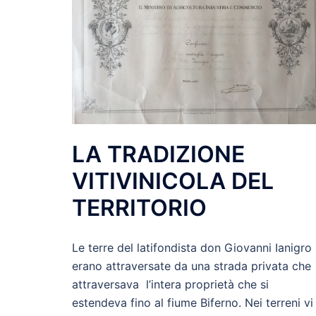
LA TRADIZIONE
VITIVINICOLA DEL
TERRITORIO
Le terre del latifondista don Giovanni Ianigro
erano attraversate da una strada privata che
attraversava l’intera proprietà che si
estendeva fino al fiume Biferno. Nei terreni vi