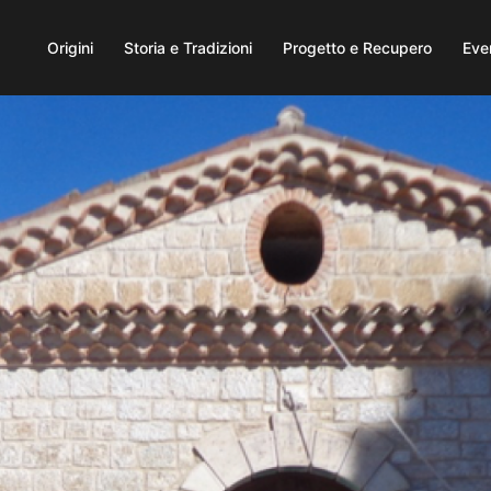
Origini
Storia e Tradizioni
Progetto e Recupero
Eve