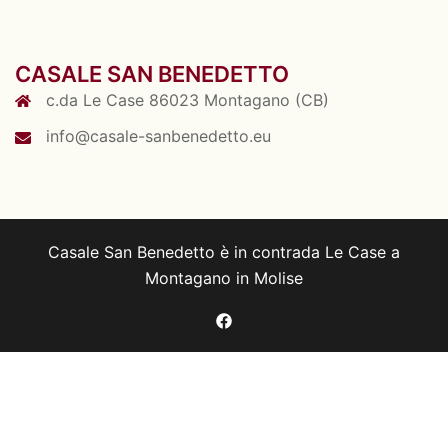
CASALE SAN BENEDETTO
c.da Le Case 86023 Montagano (CB)
info@casale-sanbenedetto.eu
Casale San Benedetto è in contrada Le Case a
Montagano in Molise