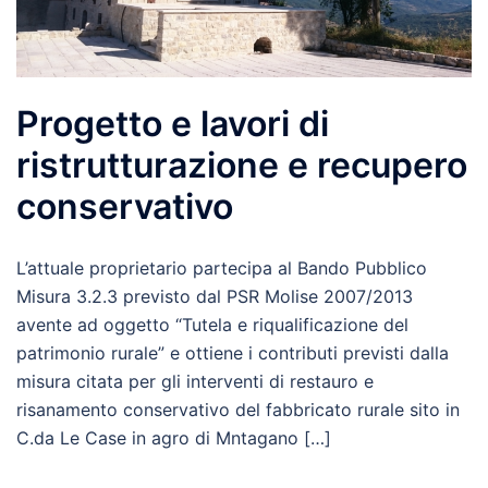
Progetto e lavori di
ristrutturazione e recupero
conservativo
L’attuale proprietario partecipa al Bando Pubblico
Misura 3.2.3 previsto dal PSR Molise 2007/2013
avente ad oggetto “Tutela e riqualificazione del
patrimonio rurale” e ottiene i contributi previsti dalla
misura citata per gli interventi di restauro e
risanamento conservativo del fabbricato rurale sito in
C.da Le Case in agro di Mntagano […]