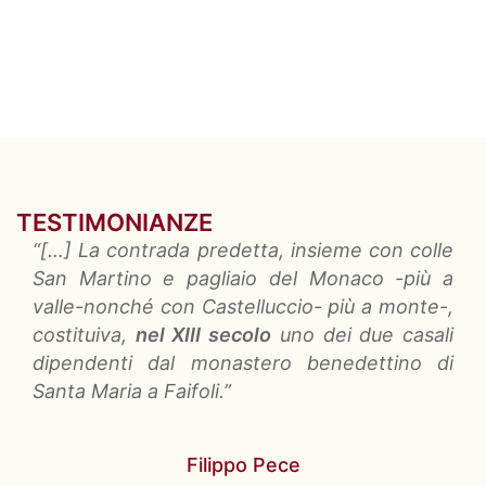
TESTIMONIANZE
“[…]
La contrada predetta
, insieme con colle
San Martino e pagliaio del Monaco -più a
valle-nonché con Castelluccio- più a monte-,
costituiva,
nel XIII secolo
uno dei due casali
dipendenti dal monastero benedettino di
Santa Maria a Faifoli.”
Filippo Pece