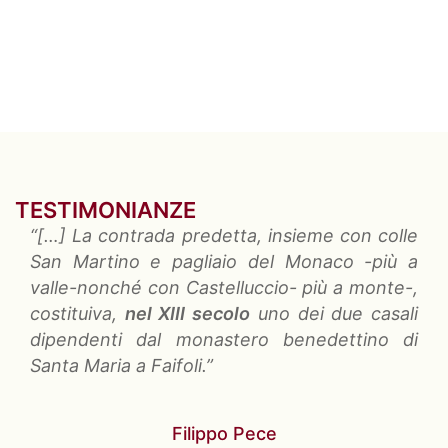
TESTIMONIANZE
“[…]
La contrada predetta
, insieme con colle
San Martino e pagliaio del Monaco -più a
valle-nonché con Castelluccio- più a monte-,
costituiva,
nel XIII secolo
uno dei due casali
dipendenti dal monastero benedettino di
Santa Maria a Faifoli.”
Filippo Pece