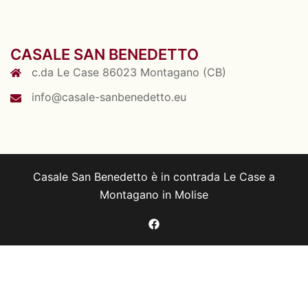
CASALE SAN BENEDETTO
c.da Le Case 86023 Montagano (CB)
info@casale-sanbenedetto.eu
Casale San Benedetto è in contrada Le Case a
Montagano in Molise