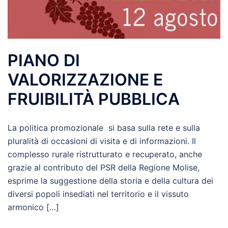
PIANO DI
VALORIZZAZIONE E
FRUIBILITÀ PUBBLICA
La politica promozionale si basa sulla rete e sulla
pluralità di occasioni di visita e di informazioni. Il
complesso rurale ristrutturato e recuperato, anche
grazie al contributo del PSR della Regione Molise,
esprime la suggestione della storia e della cultura dei
diversi popoli insediati nel territorio e il vissuto
armonico […]